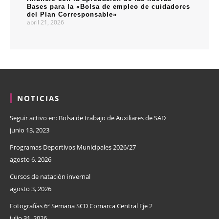
Bases para la «Bolsa de empleo de cuidadores
del Plan Corresponsable»
abril 21, 2026
NOTICIAS
Seguir activo en: Bolsa de trabajo de Auxiliares de SAD
junio 13, 2023
Programas Deportivos Municipales 2026/27
agosto 6, 2026
Cursos de natación invernal
agosto 3, 2026
Fotografías 6ª Semana SCD Comarca Central Eje 2
julio 31, 2026