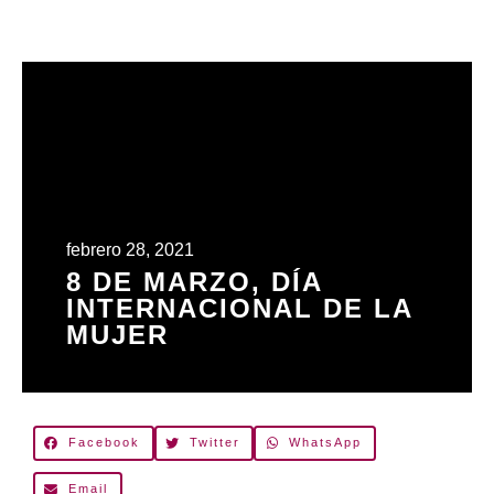
febrero 28, 2021
8 DE MARZO, DÍA
INTERNACIONAL DE LA
MUJER
Facebook
Twitter
WhatsApp
Email