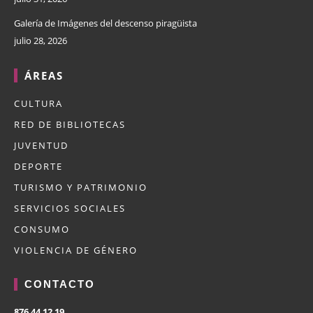
Galería de Imágenes del descenso piragüista
julio 28, 2026
ÁREAS
CULTURA
RED DE BIBLIOTECAS
JUVENTUD
DEPORTE
TURISMO Y PATRIMONIO
SERVICIOS SOCIALES
CONSUMO
VIOLENCIA DE GÉNERO
CONTACTO
876 44 12 19