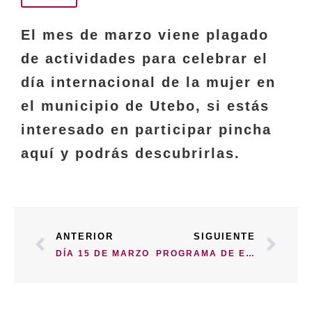
El mes de marzo viene plagado
de actividades para celebrar el
día internacional de la mujer en
el municipio de Utebo, si estás
interesado en participar pincha
aquí
y podrás descubrirlas.
ANTERIOR
SIGUIENTE
DÍA 15 DE MARZO
PROGRAMA DE EDUCACIÓN DEL CONSUMIDOR EN ARAGÓN