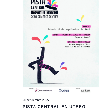
20 septiembre 2025
PISTA CENTRAL EN UTEBO