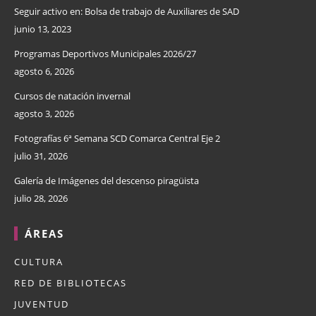
Seguir activo en: Bolsa de trabajo de Auxiliares de SAD
junio 13, 2023
Programas Deportivos Municipales 2026/27
agosto 6, 2026
Cursos de natación invernal
agosto 3, 2026
Fotografías 6ª Semana SCD Comarca Central Eje 2
julio 31, 2026
Galería de Imágenes del descenso piragüista
julio 28, 2026
ÁREAS
CULTURA
RED DE BIBLIOTECAS
JUVENTUD