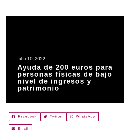
julio 10, 2022
Ayuda de 200 euros para
personas físicas de bajo
nivel de ingresos y
patrimonio
Facebook
Twitter
WhatsApp
Email