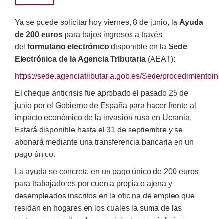
Ya se puede solicitar hoy viernes, 8 de junio, la
Ayuda
de 200 euros
para bajos ingresos a través
del
formulario electrónico
disponible en la
Sede
Electrónica de la Agencia Tributaria
(AEAT):
https://sede.agenciatributaria.gob.es/Sede/procedimientoi
El cheque anticrisis fue aprobado el pasado 25 de
junio por el Gobierno de España para hacer frente al
impacto económico de la invasión rusa en Ucrania.
Estará disponible hasta el 31 de septiembre y se
abonará mediante una transferencia bancaria en un
pago único.
La ayuda se concreta en un pago único de 200 euros
para trabajadores por cuenta propia o ajena y
desempleados inscritos en la oficina de empleo que
residan en hogares en los cuales la suma de las