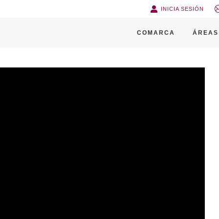
INICIA SESIÓN
COMARCA
ÁREAS