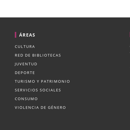
ÁREAS
CULTURA
RED DE BIBLIOTECAS
JUVENTUD
DEPORTE
TURISMO Y PATRIMONIO
SERVICIOS SOCIALES
CONSUMO
VIOLENCIA DE GÉNERO