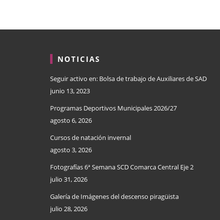
NOTICIAS
Seguir activo en: Bolsa de trabajo de Auxiliares de SAD
junio 13, 2023
Programas Deportivos Municipales 2026/27
agosto 6, 2026
Cursos de natación invernal
agosto 3, 2026
Fotografías 6ª Semana SCD Comarca Central Eje 2
julio 31, 2026
Galería de Imágenes del descenso piragüista
julio 28, 2026