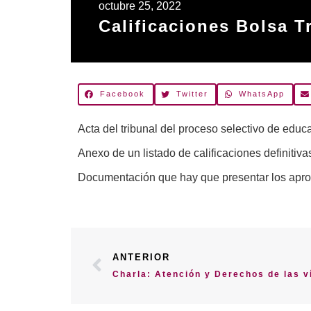
octubre 25, 2022
Calificaciones Bolsa 
Facebook
Twitter
WhatsApp
Acta del tribunal del proceso selectivo de edu
Anexo de un listado de calificaciones definitiv
Documentación que hay que presentar los aprob
ANTERIOR