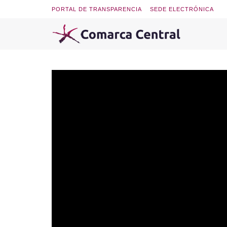
PORTAL DE TRANSPARENCIA
SEDE ELECTRÓNICA