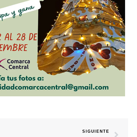
SIGUIENTE