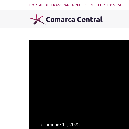
PORTAL DE TRANSPARENCIA
SEDE ELECTRÓNICA
diciembre 11, 2025