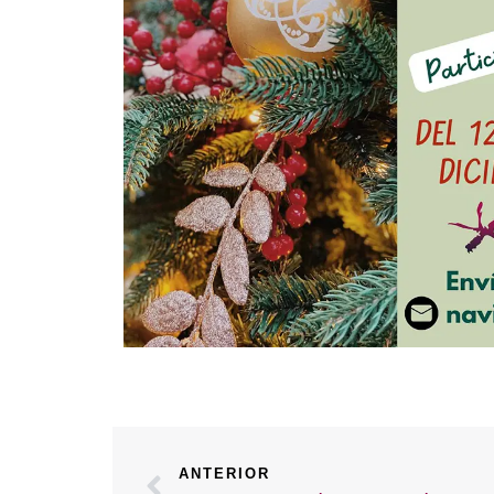
ANTERIOR