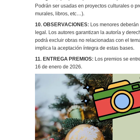
Podrán ser usadas en proyectos culturales o p
murales, libros, etc…).
10. OBSERVACIONES:
Los menores deberán co
legal. Los autores garantizan la autoría y der
podrá excluir obras no relacionadas con el tem
implica la aceptación íntegra de estas bases.
11. ENTREGA PREMIOS:
Los premios se entre
16 de enero de 2026.