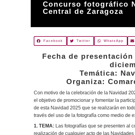
Concurso fotográfico 
Central de Zaragoza
Facebook
Twitter
WhatsApp
Fecha de presentación 
dicie
Temática: Na
Organiza: Comar
Con motivo de la celebración de la Navidad 20
el objetivo de promocionar y fomentar la partic
de esta Navidad 2025 que se realizarán en tod
través del uso de la fotografía como medio de e
1. TEMA:
Las fotografías que se presenten al 
realización de cualquier acto de las Navidade