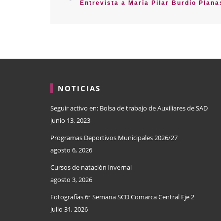
NOTICIAS
Seguir activo en: Bolsa de trabajo de Auxiliares de SAD
junio 13, 2023
Programas Deportivos Municipales 2026/27
agosto 6, 2026
Cursos de natación invernal
agosto 3, 2026
Fotografías 6ª Semana SCD Comarca Central Eje 2
julio 31, 2026