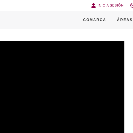
INICIA SESIÓN
COMARCA
ÁREAS