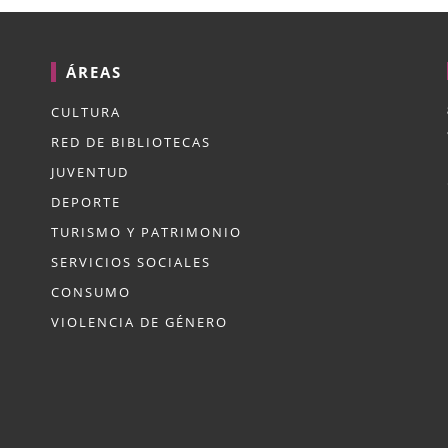
ÁREAS
CULTURA
RED DE BIBLIOTECAS
JUVENTUD
DEPORTE
TURISMO Y PATRIMONIO
SERVICIOS SOCIALES
CONSUMO
VIOLENCIA DE GÉNERO