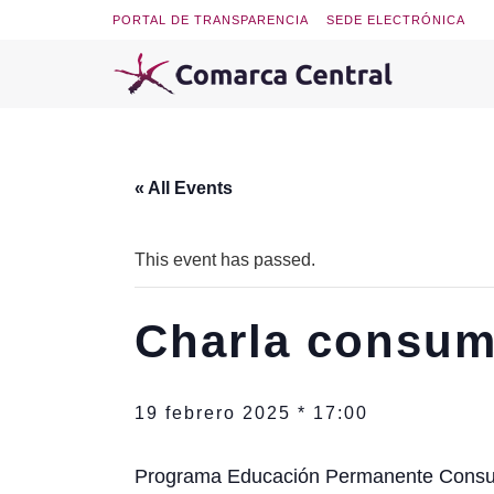
PORTAL DE TRANSPARENCIA
SEDE ELECTRÓNICA
« All Events
This event has passed.
Charla consum
19 febrero 2025 * 17:00
Programa Educación Permanente Cons