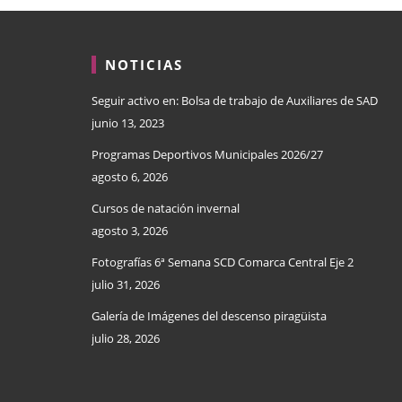
NOTICIAS
Seguir activo en: Bolsa de trabajo de Auxiliares de SAD
junio 13, 2023
Programas Deportivos Municipales 2026/27
agosto 6, 2026
Cursos de natación invernal
agosto 3, 2026
Fotografías 6ª Semana SCD Comarca Central Eje 2
julio 31, 2026
Galería de Imágenes del descenso piragüista
julio 28, 2026