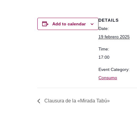
DETAILS
Add to calendar
Date:
19 febrero 2025
Time:
17:00
Event Category:
Consumo
Clausura de la «Mirada Tabú»