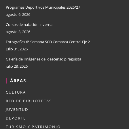
Programas Deportivos Municipales 2026/27
agosto 6, 2026
Cursos de natación invernal
agosto 3, 2026
Fotografías 6ª Semana SCD Comarca Central Eje 2
julio 31, 2026
Galería de Imágenes del descenso piragüista
julio 28, 2026
ÁREAS
CULTURA
RED DE BIBLIOTECAS
JUVENTUD
DEPORTE
TURISMO Y PATRIMONIO