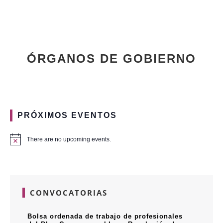
ÓRGANOS DE GOBIERNO
PRÓXIMOS EVENTOS
There are no upcoming events.
CONVOCATORIAS
Bolsa ordenada de trabajo de profesionales