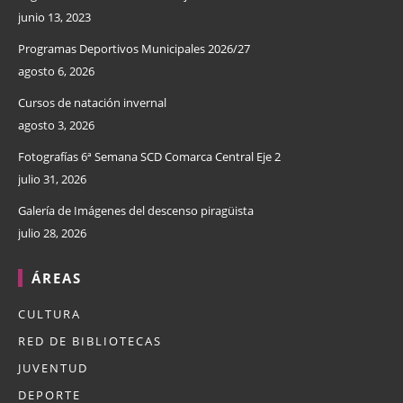
junio 13, 2023
Programas Deportivos Municipales 2026/27
agosto 6, 2026
Cursos de natación invernal
agosto 3, 2026
Fotografías 6ª Semana SCD Comarca Central Eje 2
julio 31, 2026
Galería de Imágenes del descenso piragüista
julio 28, 2026
ÁREAS
CULTURA
RED DE BIBLIOTECAS
JUVENTUD
DEPORTE