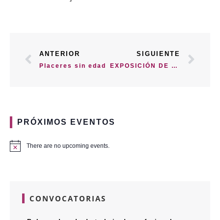
ANTERIOR
SIGUIENTE
Placeres sin edad
EXPOSICIÓN DE MAQUETAS
PRÓXIMOS EVENTOS
There are no upcoming events.
CONVOCATORIAS