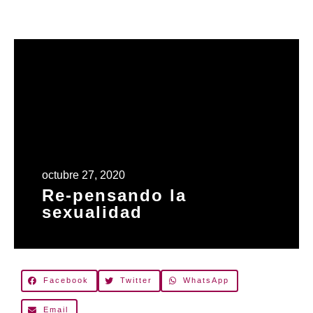
octubre 27, 2020
Re-pensando la
sexualidad
Facebook
Twitter
WhatsApp
Email