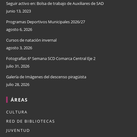
Seguir activo en: Bolsa de trabajo de Auxiliares de SAD
junio 13, 2023
Programas Deportivos Municipales 2026/27
agosto 6, 2026
Cursos de natación invernal
agosto 3, 2026
Fotografías 6ª Semana SCD Comarca Central Eje 2
julio 31, 2026
Galería de Imágenes del descenso piragüista
julio 28, 2026
ÁREAS
CULTURA
RED DE BIBLIOTECAS
JUVENTUD