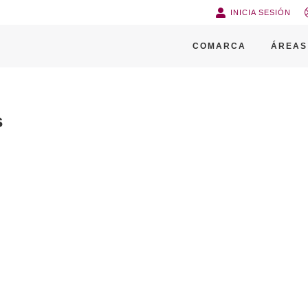
INICIA SESIÓN
COMARCA
ÁREAS
s