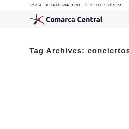
PORTAL DE TRANSPARENCIA
SEDE ELECTRÓNICA
Tag Archives:
concierto