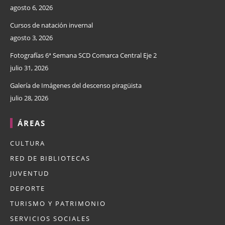
agosto 6, 2026
Cursos de natación invernal
agosto 3, 2026
Fotografías 6ª Semana SCD Comarca Central Eje 2
julio 31, 2026
Galería de Imágenes del descenso piragüista
julio 28, 2026
ÁREAS
CULTURA
RED DE BIBLIOTECAS
JUVENTUD
DEPORTE
TURISMO Y PATRIMONIO
SERVICIOS SOCIALES