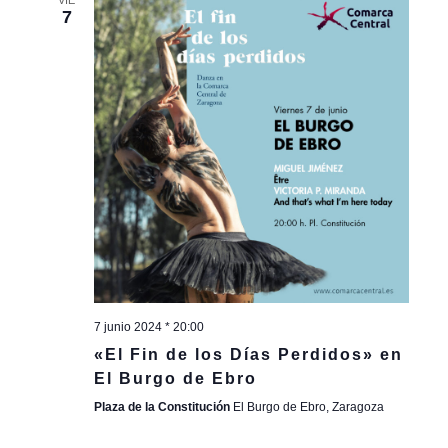
VIE
7
7 junio 2024 * 20:00
«El Fin de los Días Perdidos» en
El Burgo de Ebro
Plaza de la Constitución
El Burgo de Ebro, Zaragoza