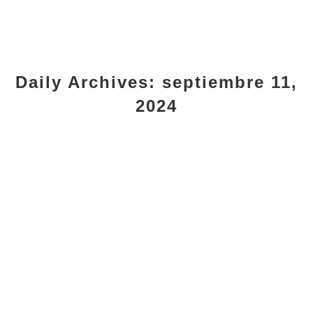
Daily Archives:
septiembre 11,
2024