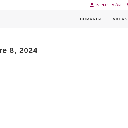
INICIA SESIÓN
COMARCA
ÁREAS
e 8, 2024