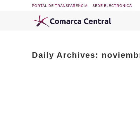
PORTAL DE TRANSPARENCIA
SEDE ELECTRÓNICA
Daily Archives:
noviembr