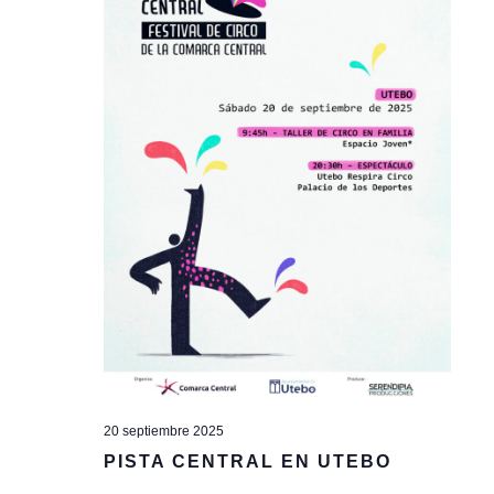
20 septiembre 2025
PISTA CENTRAL EN UTEBO