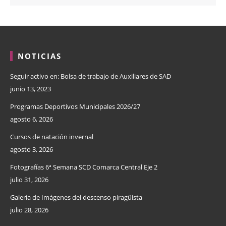
NOTICIAS
Seguir activo en: Bolsa de trabajo de Auxiliares de SAD
junio 13, 2023
Programas Deportivos Municipales 2026/27
agosto 6, 2026
Cursos de natación invernal
agosto 3, 2026
Fotografías 6ª Semana SCD Comarca Central Eje 2
julio 31, 2026
Galería de Imágenes del descenso piragüista
julio 28, 2026