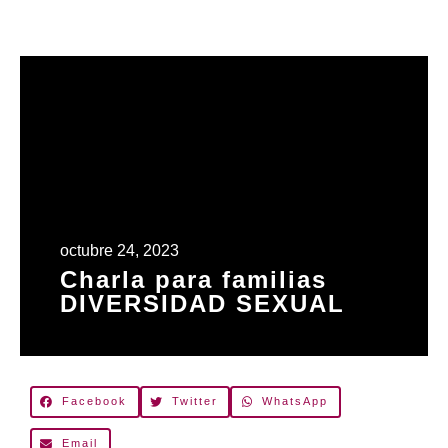
octubre 24, 2023
Charla para familias
DIVERSIDAD SEXUAL
Facebook
Twitter
WhatsApp
Email