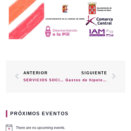
ANTERIOR
SIGUIENTE
SERVICIOS SOCIALES GENERALES Cuenta con ellos
Gastos de hipoteca
PRÓXIMOS EVENTOS
There are no upcoming events.