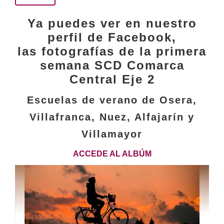
Ya puedes ver en nuestro
perfil de Facebook,
las fotografías de la primera
semana SCD Comarca
Central Eje 2
Escuelas de verano de
Osera,
Villafranca, Nuez, Alfajarín y
Villamayor
ACCEDE AL ALBÚM