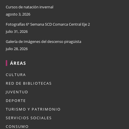
Cursos de natación invernal
agosto 3, 2026
Fotografías 6ª Semana SCD Comarca Central Eje 2
julio 31, 2026
Galería de Imágenes del descenso piragüista
julio 28, 2026
ÁREAS
CULTURA
RED DE BIBLIOTECAS
JUVENTUD
DEPORTE
TURISMO Y PATRIMONIO
SERVICIOS SOCIALES
CONSUMO