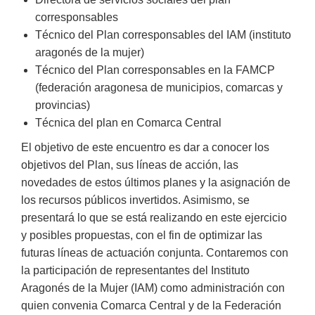
corresponsables
Técnico del Plan corresponsables del IAM (instituto
aragonés de la mujer)
Técnico del Plan corresponsables en la FAMCP
(federación aragonesa de municipios, comarcas y
provincias)
Técnica del plan en Comarca Central
El objetivo de este encuentro es dar a conocer los
objetivos del Plan, sus líneas de acción, las
novedades de estos últimos planes y la asignación de
los recursos públicos invertidos. Asimismo, se
presentará lo que se está realizando en este ejercicio
y posibles propuestas, con el fin de optimizar las
futuras líneas de actuación conjunta. Contaremos con
la participación de representantes del Instituto
Aragonés de la Mujer (IAM) como administración con
quien convenia Comarca Central y de la Federación