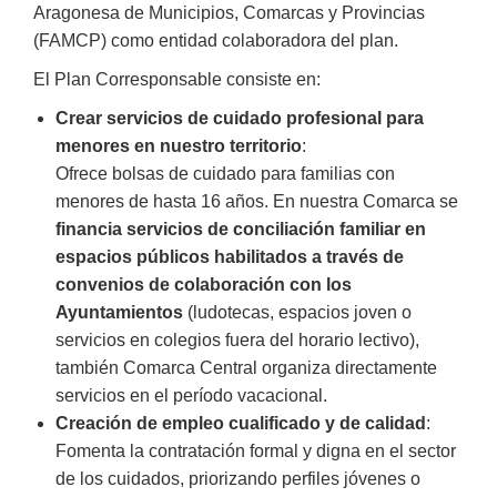
Aragonesa de Municipios, Comarcas y Provincias
(FAMCP) como entidad colaboradora del plan.
El Plan Corresponsable consiste en:
Crear servicios de cuidado profesional para
menores en nuestro territorio
:
Ofrece bolsas de cuidado para familias con
menores de hasta 16 años. En nuestra Comarca se
financia servicios de conciliación familiar en
espacios públicos habilitados a través de
convenios de colaboración con los
Ayuntamientos
(ludotecas, espacios joven o
servicios en colegios fuera del horario lectivo),
también Comarca Central organiza directamente
servicios en el período vacacional.
Creación de empleo cualificado y de calidad
:
Fomenta la contratación formal y digna en el sector
de los cuidados, priorizando perfiles jóvenes o