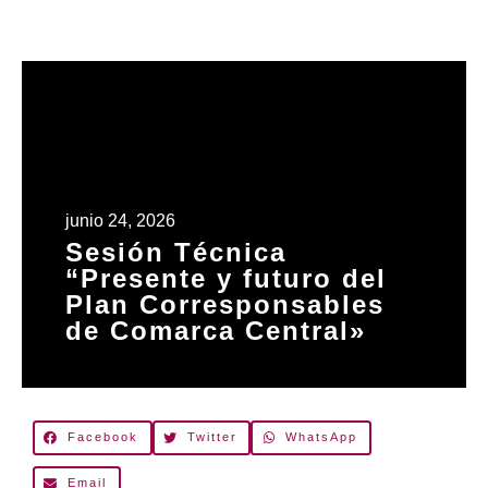
junio 24, 2026
Sesión Técnica
“Presente y futuro del
Plan Corresponsables
de Comarca Central»
Facebook
Twitter
WhatsApp
Email