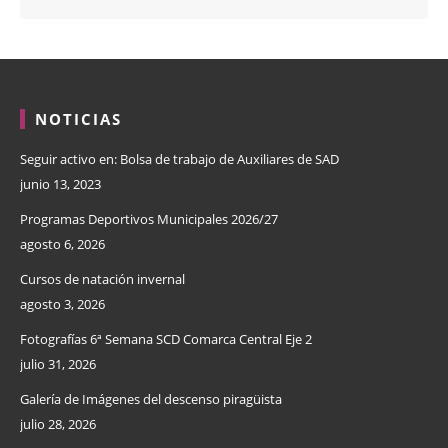
NOTICIAS
Seguir activo en: Bolsa de trabajo de Auxiliares de SAD
junio 13, 2023
Programas Deportivos Municipales 2026/27
agosto 6, 2026
Cursos de natación invernal
agosto 3, 2026
Fotografías 6ª Semana SCD Comarca Central Eje 2
julio 31, 2026
Galería de Imágenes del descenso piragüista
julio 28, 2026