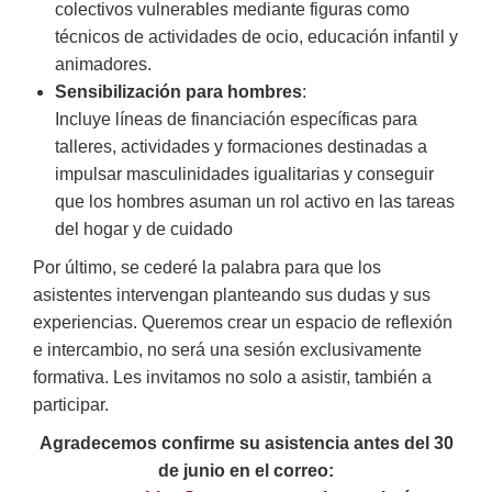
colectivos vulnerables mediante figuras como
técnicos de actividades de ocio, educación infantil y
animadores.
Sensibilización para hombres
:
Incluye líneas de financiación específicas para
talleres, actividades y formaciones destinadas a
impulsar masculinidades igualitarias y conseguir
que los hombres asuman un rol activo en las tareas
del hogar y de cuidado
Por último, se cederé la palabra para que los
asistentes intervengan planteando sus dudas y sus
experiencias. Queremos crear un espacio de reflexión
e intercambio, no será una sesión exclusivamente
formativa. Les invitamos no solo a asistir, también a
participar.
Agradecemos confirme su asistencia antes del 30
de junio en el correo: