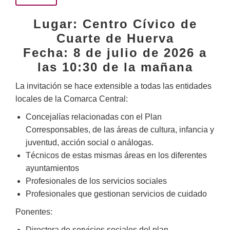
Lugar: Centro Cívico de
Cuarte de Huerva
Fecha: 8 de julio de 2026 a
las 10:30 de la mañana
La invitación se hace extensible a todas las entidades
locales de la Comarca Central:
Concejalías relacionadas con el Plan
Corresponsables, de las áreas de cultura, infancia y
juventud, acción social o análogas.
Técnicos de estas mismas áreas en los diferentes
ayuntamientos
Profesionales de los servicios sociales
Profesionales que gestionan servicios de cuidado
Ponentes:
Directora de servicios sociales del plan