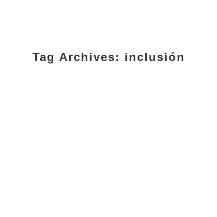
Tag Archives:
inclusión