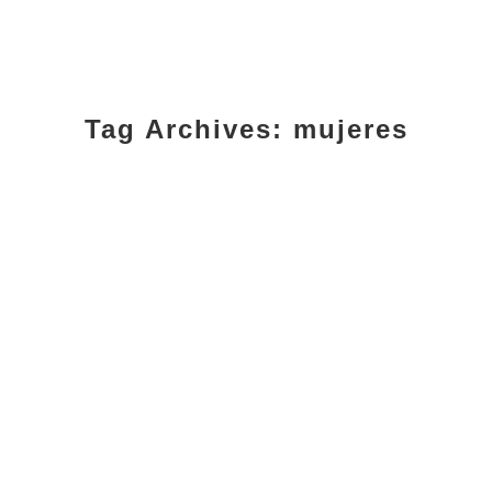
Tag Archives:
mujeres