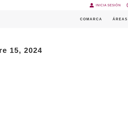
INICIA SESIÓN
COMARCA
ÁREAS
e 15, 2024