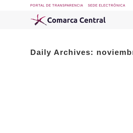
PORTAL DE TRANSPARENCIA
SEDE ELECTRÓNICA
Daily Archives:
noviembr