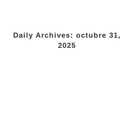
Daily Archives:
octubre 31,
2025