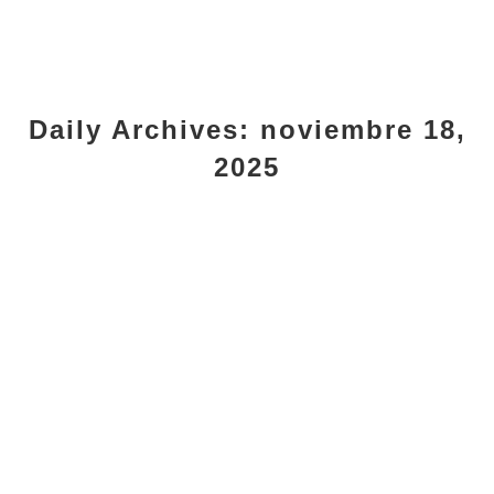
Daily Archives:
noviembre 18,
2025